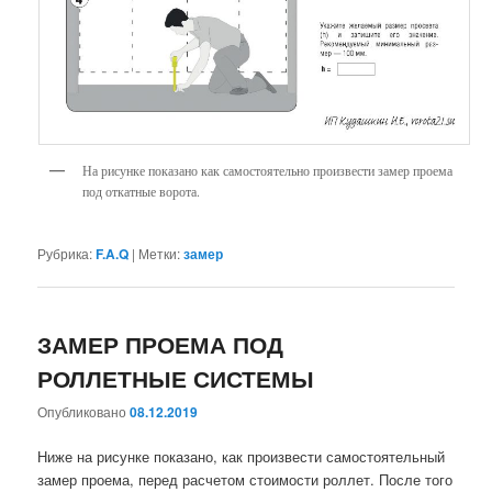
На рисунке показано как самостоятельно произвести замер проема
под откатные ворота.
Рубрика:
F.A.Q
|
Метки:
замер
ЗАМЕР ПРОЕМА ПОД
РОЛЛЕТНЫЕ СИСТЕМЫ
Опубликовано
08.12.2019
Ниже на рисунке показано, как произвести самостоятельный
замер проема, перед расчетом стоимости роллет. После того