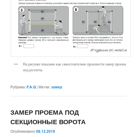
На рисунке показано как самостоятельно произвести замер проема
под роллеты.
Рубрика:
F.A.Q
|
Метки:
замер
ЗАМЕР ПРОЕМА ПОД
СЕКЦИОННЫЕ ВОРОТА
Опубликовано
08.12.2019