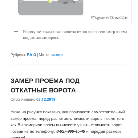
На рисунке показано как самостоятельно произвести замер проема
под распашные ворота.
Рубрика:
F.A.Q
|
Метки:
замер
ЗАМЕР ПРОЕМА ПОД
ОТКАТНЫЕ ВОРОТА
Опубликовано
08.12.2019
Ниже на рисунке показано, как произвести самостоятельный
замер проема, перед расчетом стоимости ворот. После того
как Вы замерили проем вы можете узнать стоимость ворот
позван ив по телефону:
8-927-999-45-49
и передав размеры
проема!