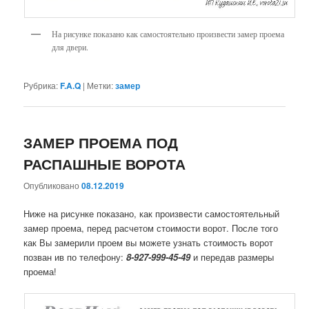
На рисунке показано как самостоятельно произвести замер проема
для двери.
Рубрика:
F.A.Q
|
Метки:
замер
ЗАМЕР ПРОЕМА ПОД
РАСПАШНЫЕ ВОРОТА
Опубликовано
08.12.2019
Ниже на рисунке показано, как произвести самостоятельный
замер проема, перед расчетом стоимости ворот. После того
как Вы замерили проем вы можете узнать стоимость ворот
позван ив по телефону:
8-927-999-45-49
и передав размеры
проема!