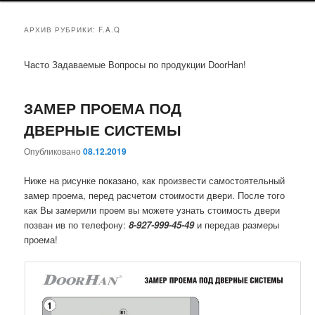
АРХИВ РУБРИКИ:
F.A.Q
Часто Задаваемые Вопросы по продукции DoorHan!
ЗАМЕР ПРОЕМА ПОД
ДВЕРНЫЕ СИСТЕМЫ
Опубликовано
08.12.2019
Ниже на рисунке показано, как произвести самостоятельный
замер проема, перед расчетом стоимости двери. После того
как Вы замерили проем вы можете узнать стоимость двери
позван ив по телефону:
8-927-999-45-49
и передав размеры
проема!