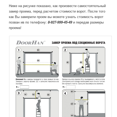
Ниже на рисунке показано, как произвести самостоятельный
замер проема, перед расчетом стоимости ворот. После того
как Вы замерили проем вы можете узнать стоимость ворот
позван ив по телефону:
8-927-999-45-49
и передав размеры
проема!