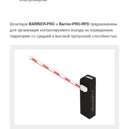
Шлагбаум
BARRIER-PRO
и
Barrier-PRO-RPD
предназначены
для организации контролируемого въезда на огражденную
территорию со средней и высокой пропускной способностью.