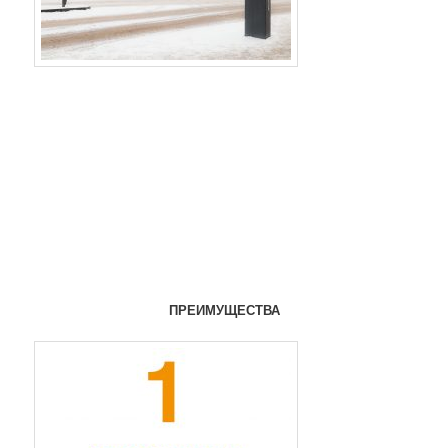
ПРЕИМУЩЕСТВА