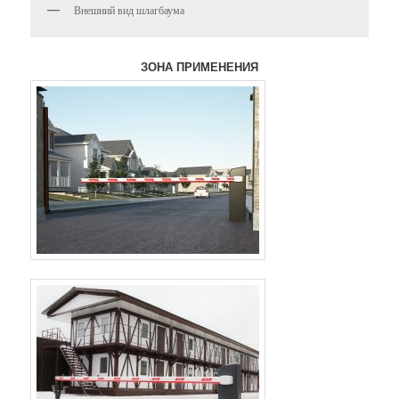
Внешний вид шлагбаума
ЗОНА ПРИМЕНЕНИЯ