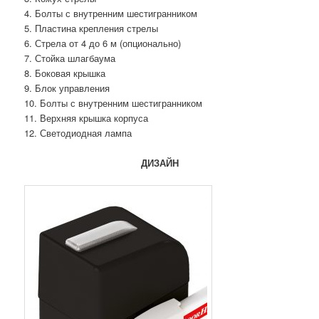
4. Болты с внутренним шестигранником
5. Пластина крепления стрелы
6. Стрела от 4 до 6 м (опционально)
7. Стойка шлагбаума
8. Боковая крышка
9. Блок управления
10. Болты с внутренним шестигранником
11. Верхняя крышка корпуса
12. Светодиодная лампа
ДИЗАЙН