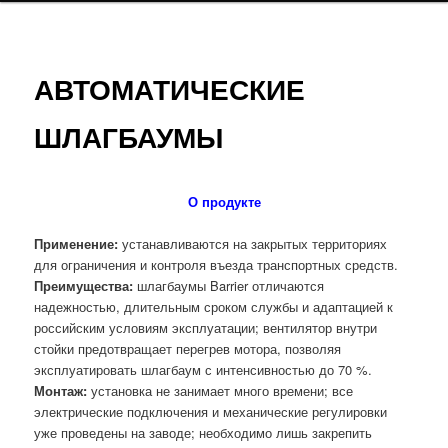
АВТОМАТИЧЕСКИЕ
ШЛАГБАУМЫ
О продукте
Применение:
устанавливаются на закрытых территориях
для ограничения и контроля въезда транспортных средств.
Преимущества:
шлагбаумы Barrier отличаются
надежностью, длительным сроком службы и адаптацией к
российским условиям эксплуатации; вентилятор внутри
стойки предотвращает перегрев мотора, позволяя
эксплуатировать шлагбаум с интенсивностью до 70 %.
Монтаж:
установка не занимает много времени; все
электрические подключения и механические регулировки
уже проведены на заводе; необходимо лишь закрепить