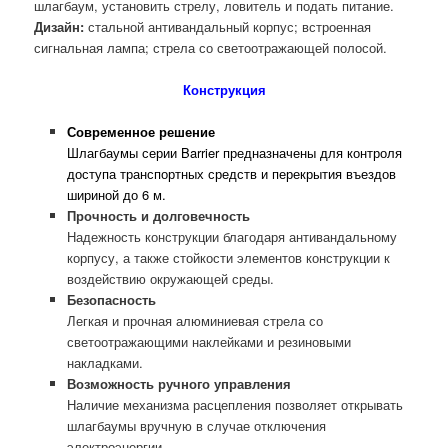
шлагбаум, установить стрелу, ловитель и подать питание.
Дизайн:
стальной антивандальный корпус; встроенная
сигнальная лампа; стрела со светоотражающей полосой.
Конструкция
Современное решение
Шлагбаумы серии Barrier предназначены для контроля
доступа транспортных средств и перекрытия въездов
шириной до 6 м.
Прочность и долговечность
Надежность конструкции благодаря антивандальному
корпусу, а также стойкости элементов конструкции к
воздействию окружающей среды.
Безопасность
Легкая и прочная алюминиевая стрела со
светоотражающими наклейками и резиновыми
накладками.
Возможность ручного управления
Наличие механизма расцепления позволяет открывать
шлагбаумы вручную в случае отключения
электроэнергии.