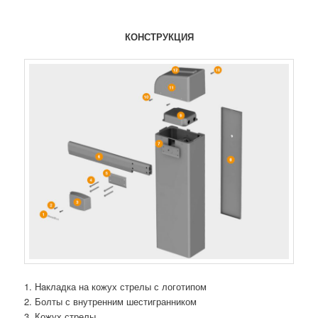
КОНСТРУКЦИЯ
1. Нaкладка на кожух стрелы с логотипом
2. Болты с внутренним шестигранником
3. Кожух стрелы