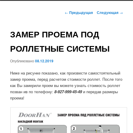
Навигация
←
Предыдущая
Следующая
→
по
записям
ЗАМЕР ПРОЕМА ПОД
РОЛЛЕТНЫЕ СИСТЕМЫ
Опубликовано
08.12.2019
Ниже на рисунке показано, как произвести самостоятельный
замер проема, перед расчетом стоимости роллет. После того
как Вы замерили проем вы можете узнать стоимость роллет
позван ив по телефону:
8-927-999-45-49
и передав размеры
проема!