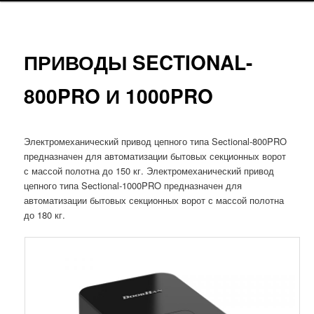
ПРИВОДЫ SECTIONAL-
800PRO И 1000PRO
Электромеханический привод цепного типа Sectional-800PRO
предназначен для автоматизации бытовых секционных ворот
с массой полотна до 150 кг. Электромеханический привод
цепного типа Sectional-1000PRO предназначен для
автоматизации бытовых секционных ворот с массой полотна
до 180 кг.