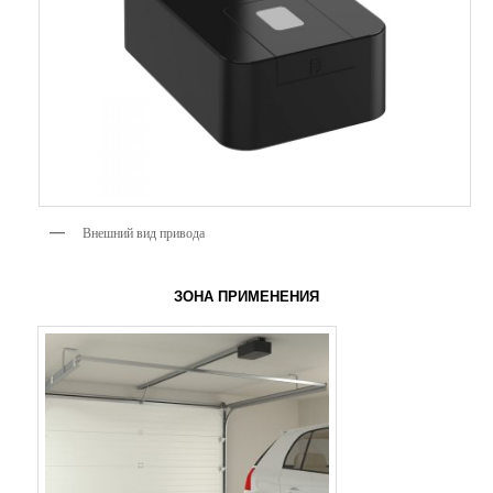
Внешний вид привода
ЗОНА ПРИМЕНЕНИЯ